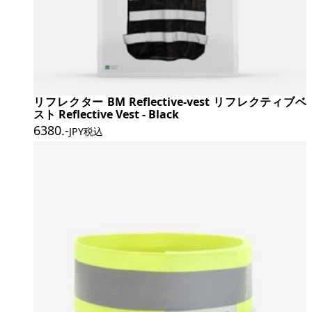
リフレクター BM Reflective-vest リフレクティブベ
スト Reflective Vest - Black
6380
.-
JPY税込