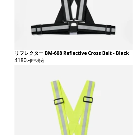
リフレクター BM-608 Reflective Cross Belt - Black
4180
.-
JPY税込