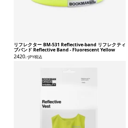
リフレクター BM-531 Reflective-band リフレクティ
ブバンド Reflective Band - Fluorescent Yellow
2420
.-
JPY税込