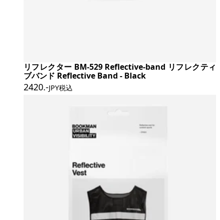
リフレクター BM-529 Reflective-band リフレクティ
ブバンド Reflective Band - Black
2420
.-
JPY税込