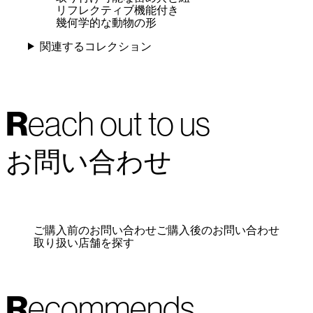
リフレクティブ機能付き
幾何学的な動物の形
関連するコレクション
Reach out to us
お問い合わせ
ご購入前のお問い合わせ
ご購入後のお問い合わせ
取り扱い店舗を探す
Recommends