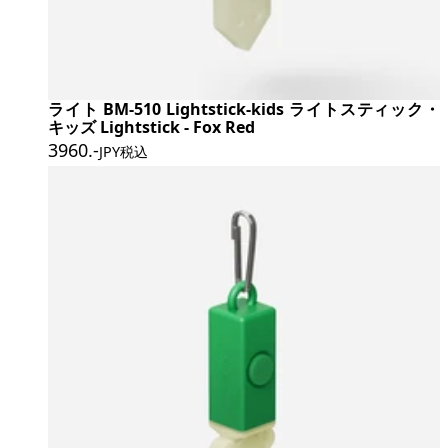
ライト BM-510 Lightstick-kids ライトスティック・
キッズ Lightstick - Fox Red
3960
.-
JPY税込