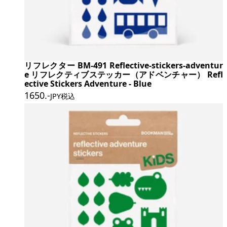
リフレクター BM-491 Reflective-stickers-adventur
e リフレクティブステッカー（アドベンチャー） Refl
ective Stickers Adventure - Blue
1650
.-
JPY税込