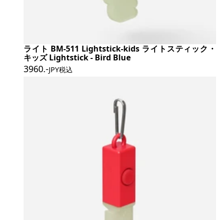
ライト BM-511 Lightstick-kids ライトスティック・
キッズ Lightstick - Bird Blue
3960
.-
JPY税込