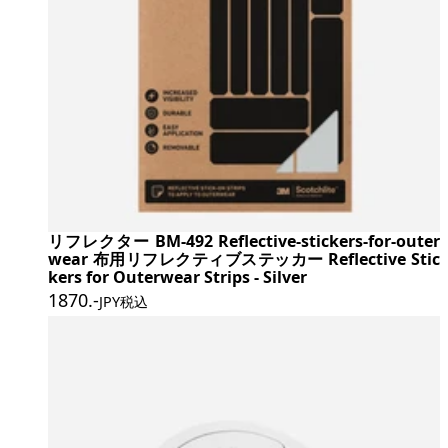
リフレクター BM-492 Reflective-stickers-for-outer
wear 布用リフレクティブステッカー Reflective Stic
kers for Outerwear Strips - Silver
1870
.-
JPY税込