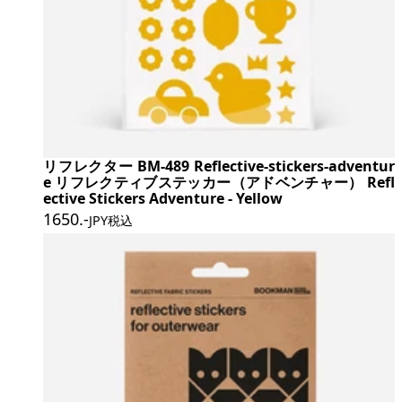
リフレクター BM-489 Reflective-stickers-adventur
e リフレクティブステッカー（アドベンチャー） Refl
ective Stickers Adventure - Yellow
1650
.-
JPY税込