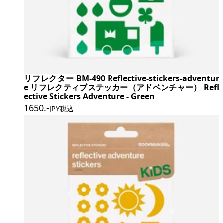
リフレクター BM-490 Reflective-stickers-adventur
e リフレクティブステッカー（アドベンチャー） Refl
ective Stickers Adventure - Green
1650
.-
JPY税込