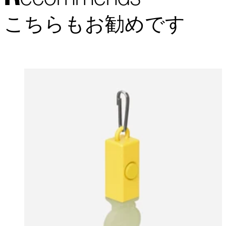
こちらもお勧めです