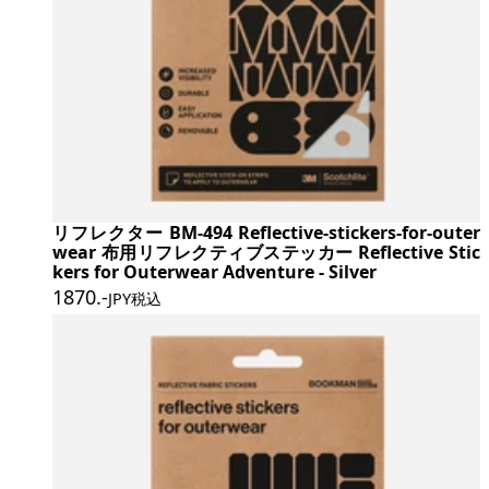
リフレクター BM-494 Reflective-stickers-for-outer
wear 布用リフレクティブステッカー Reflective Stic
kers for Outerwear Adventure - Silver
1870
.-
JPY税込