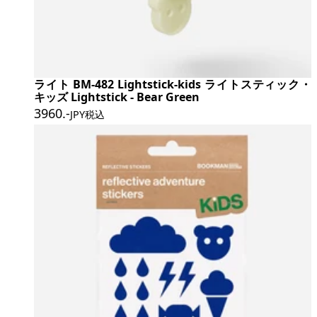
ライト BM-482 Lightstick-kids ライトスティック・
キッズ Lightstick - Bear Green
3960
.-
JPY税込