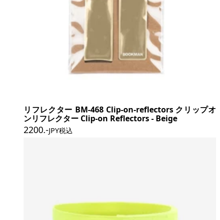
リフレクター BM-468 Clip-on-reflectors クリップオ
ンリフレクター Clip-on Reflectors - Beige
2200
.-
JPY税込