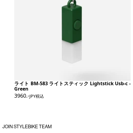
ライト BM-583 ライトスティック Lightstick Usb-c -
Green
3960
.-
JPY税込
JOIN STYLEBIKE TEAM