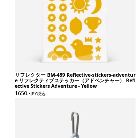
リフレクター BM-489 Reflective-stickers-adventur
e リフレクティブステッカー（アドベンチャー） Refl
ective Stickers Adventure - Yellow
1650
.-
JPY税込