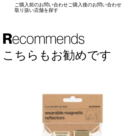
ご購入前のお問い合わせ
ご購入後のお問い合わせ
取り扱い店舗を探す
Recommends
こちらもお勧めです