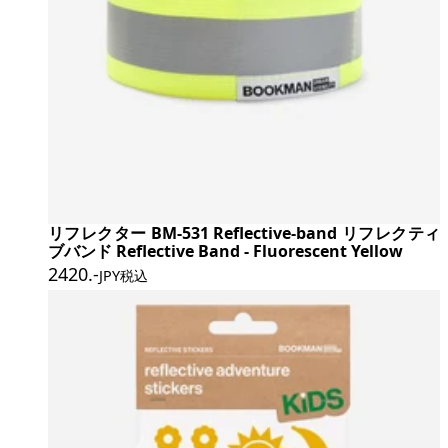
リフレクター BM-531 Reflective-band リフレクティ
ブバンド Reflective Band - Fluorescent Yellow
2420
.-
JPY税込