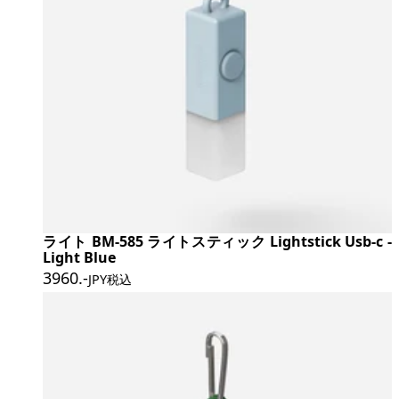
ライト BM-585 ライトスティック Lightstick Usb-c -
Light Blue
3960
.-
JPY税込