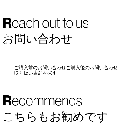
Reach out to us
お問い合わせ
ご購入前のお問い合わせ
ご購入後のお問い合わせ
取り扱い店舗を探す
Recommends
こちらもお勧めです