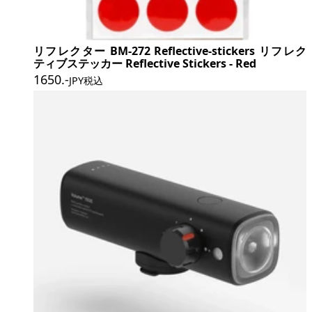
リフレクター BM-272 Reflective-stickers リフレク
ティブステッカー Reflective Stickers - Red
1650
.-
JPY税込