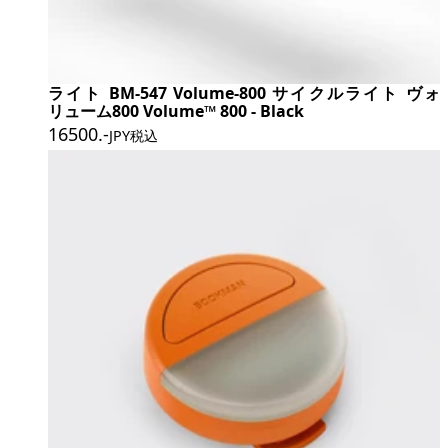
ライト BM-547 Volume-800 サイクルライト ヴォ
リューム800 Volume™ 800 - Black
16500
.-
JPY税込