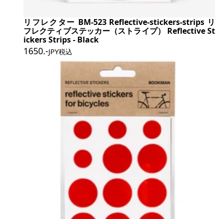
リフレクター BM-523 Reflective-stickers-strips リ
フレクティブステッカー（ストライプ） Reflective St
ickers Strips - Black
1650
.-
JPY税込