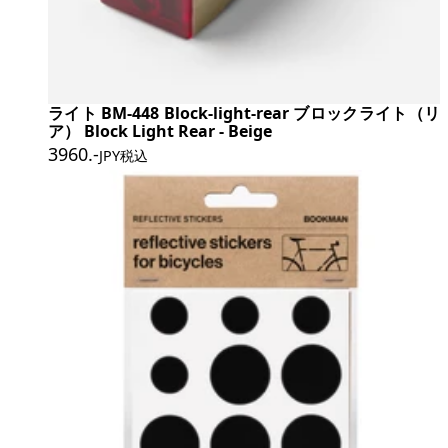
ライト BM-448 Block-light-rear ブロックライト（リ
ア） Block Light Rear - Beige
3960
.-
JPY税込