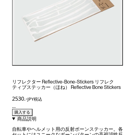
リフレクター Reflective-Bone-Stickers リフレク
ティブステッカー（ほね） Reflective Bone Stickers
2530
.-
JPY税込
...
購入する
商品説明
自転車やヘルメット用の反射ボーンステッカー。各
セットにはユニークなボーンパターンの高視認性反