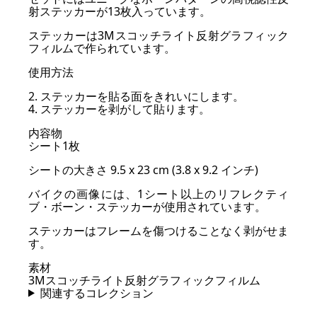
射ステッカーが13枚入っています。
ステッカーは3Mスコッチライト反射グラフィック
フィルムで作られています。
使用方法
2. ステッカーを貼る面をきれいにします。
4. ステッカーを剥がして貼ります。
内容物
シート1枚
シートの大きさ 9.5 x 23 cm (3.8 x 9.2 インチ)
バイクの画像には、1シート以上のリフレクティ
ブ・ボーン・ステッカーが使用されています。
ステッカーはフレームを傷つけることなく剥がせま
す。
素材
3Mスコッチライト反射グラフィックフィルム
関連するコレクション