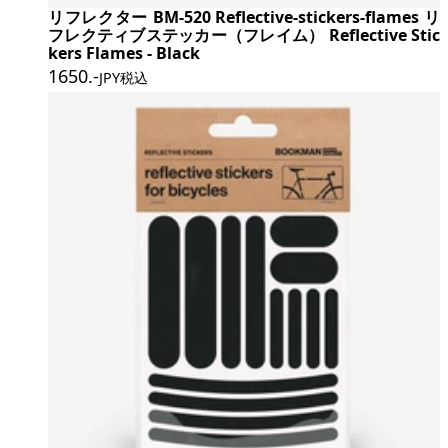
リフレクター BM-520 Reflective-stickers-flames リ
フレクティブステッカー（フレイム） Reflective Stic
kers Flames - Black
1650
.-
JPY税込