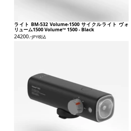
ライト BM-532 Volume-1500 サイクルライト ヴォ
リューム1500 Volume™ 1500 - Black
24200
.-
JPY税込