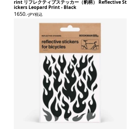
rint リフレクティブステッカー（豹柄） Reflective St
ickers Leopard Print - Black
1650
.-
JPY税込