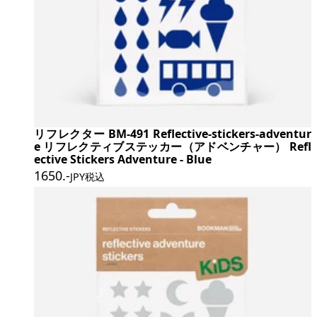
リフレクター BM-491 Reflective-stickers-adventur
e リフレクティブステッカー（アドベンチャー） Refl
ective Stickers Adventure - Blue
1650
.-
JPY税込