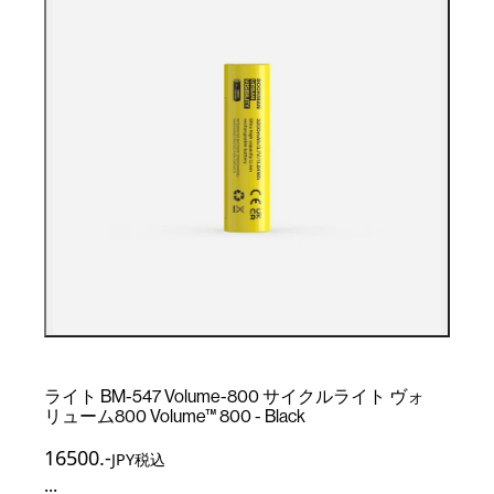
ライト BM-547 Volume-800 サイクルライト ヴォ
リューム800 Volume™ 800 - Black
16500
.-
JPY税込
...