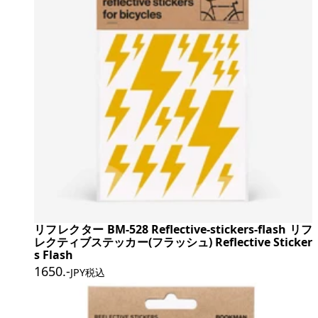
リフレクター BM-528 Reflective-stickers-flash リフ
レクティブステッカー(フラッシュ) Reflective Sticker
s Flash
1650
.-
JPY税込