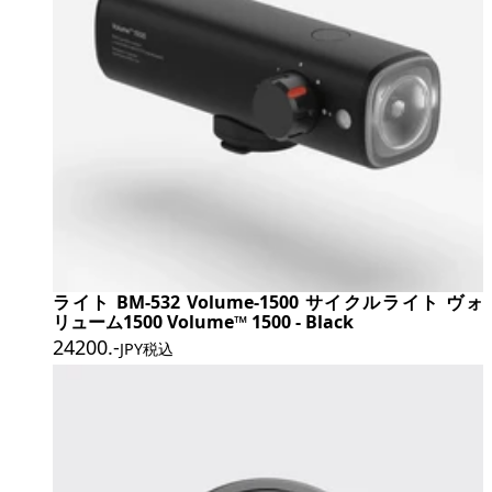
ライト BM-532 Volume-1500 サイクルライト ヴォ
リューム1500 Volume™ 1500 - Black
24200
.-
JPY税込