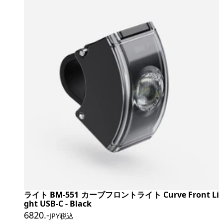
ライト BM-551 カーブフロントライト Curve Front Li
ght USB-C - Black
6820
.-
JPY税込