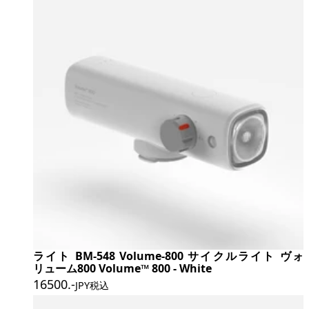
ライト BM-548 Volume-800 サイクルライト ヴォ
リューム800 Volume™ 800 - White
16500
.-
JPY税込