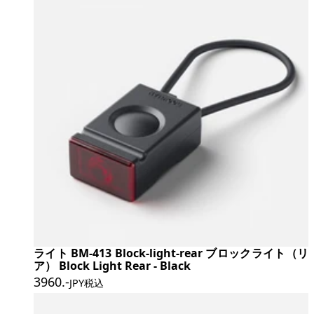
ライト BM-413 Block-light-rear ブロックライト（リ
ア） Block Light Rear - Black
3960
.-
JPY税込