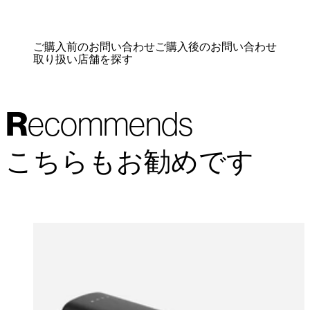
ご購入前のお問い合わせ
ご購入後のお問い合わせ
取り扱い店舗を探す
Recommends
こちらもお勧めです