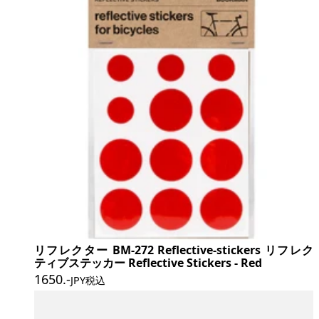
リフレクター BM-272 Reflective-stickers リフレク
ティブステッカー Reflective Stickers - Red
1650
.-
JPY税込