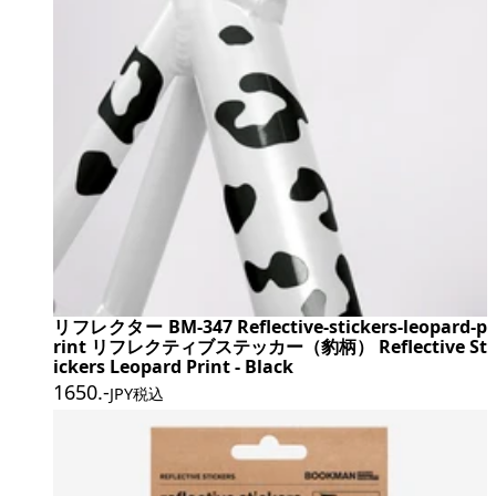
リフレクター BM-347 Reflective-stickers-leopard-p
rint リフレクティブステッカー（豹柄） Reflective St
ickers Leopard Print - Black
1650
.-
JPY税込