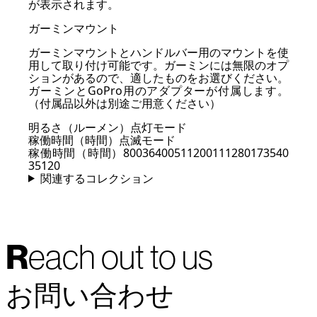
が表示されます。
ガーミンマウント
ガーミンマウントとハンドルバー用のマウントを使
用して取り付け可能です。ガーミンには無限のオプ
ションがあるので、適したものをお選びください。
ガーミンとGoPro用のアダプターが付属します。
（付属品以外は別途ご用意ください）
明るさ（ルーメン）点灯モード
稼働時間（時間）点滅モード
稼働時間（時間）80036400511200111280173540
35120
関連するコレクション
Reach out to us
お問い合わせ