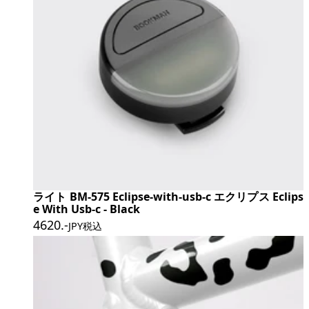
ライト BM-575 Eclipse-with-usb-c エクリプス Eclips
e With Usb-c - Black
4620
.-
JPY税込