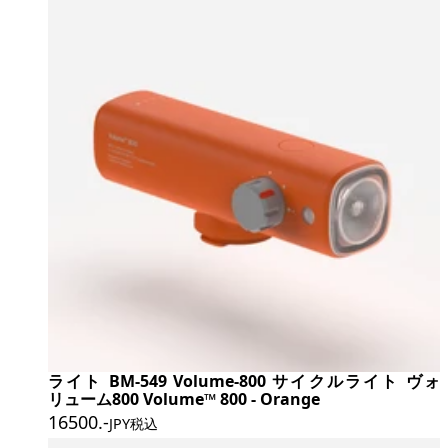
ライト BM-549 Volume-800 サイクルライト ヴォ
リューム800 Volume™ 800 - Orange
16500
.-
JPY税込