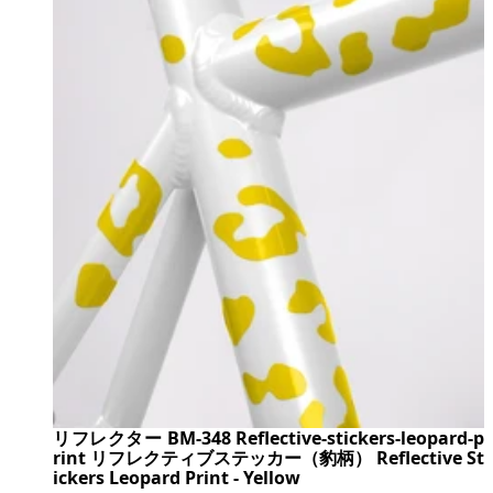
リフレクター BM-348 Reflective-stickers-leopard-p
rint リフレクティブステッカー（豹柄） Reflective St
ickers Leopard Print - Yellow