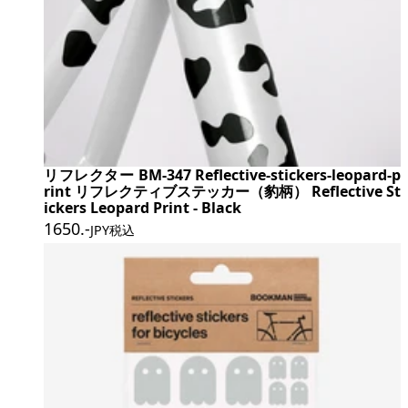
リフレクター BM-347 Reflective-stickers-leopard-p
rint リフレクティブステッカー（豹柄） Reflective St
ickers Leopard Print - Black
1650
.-
JPY税込