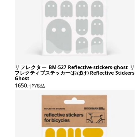
リフレクター BM-527 Reflective-stickers-ghost リ
フレクティブステッカー(おばけ) Reflective Stickers
Ghost
1650
.-
JPY税込