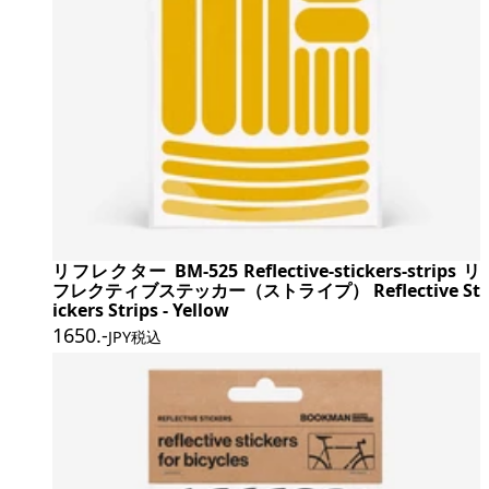
リフレクター BM-525 Reflective-stickers-strips リ
フレクティブステッカー（ストライプ） Reflective St
ickers Strips - Yellow
1650
.-
JPY税込