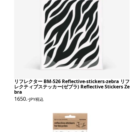
リフレクター BM-526 Reflective-stickers-zebra リフ
レクティブステッカー(ゼブラ) Reflective Stickers Ze
bra
1650
.-
JPY税込