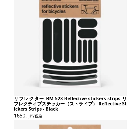
リフレクター BM-523 Reflective-stickers-strips リ
フレクティブステッカー（ストライプ） Reflective St
ickers Strips - Black
1650
.-
JPY税込