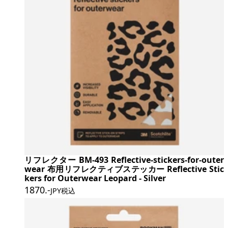
リフレクター BM-493 Reflective-stickers-for-outer
wear 布用リフレクティブステッカー Reflective Stic
kers for Outerwear Leopard - Silver
1870
.-
JPY税込