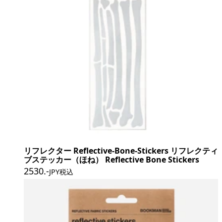
リフレクター Reflective-Bone-Stickers リフレクティ
ブステッカー（ほね） Reflective Bone Stickers
2530
.-
JPY税込