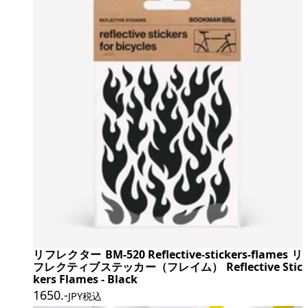
リフレクター BM-520 Reflective-stickers-flames リ
フレクティブステッカー（フレイム） Reflective Stic
kers Flames - Black
1650
.-
JPY税込